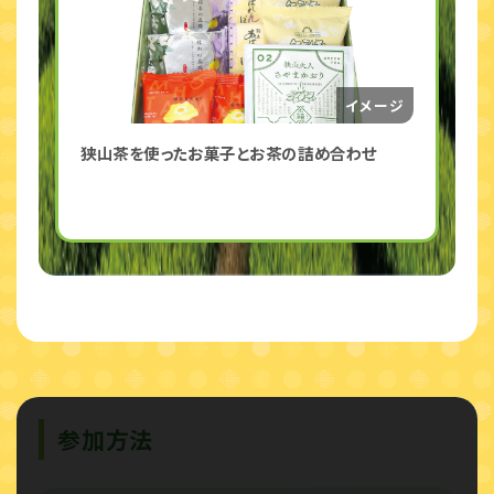
狭山茶を使ったお菓子とお茶の詰め合わせ
参加方法