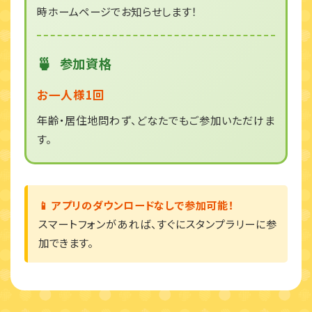
時ホームページでお知らせします！
参加資格
お一人様1回
年齢・居住地問わず、どなたでもご参加いただけま
す。
📱 アプリのダウンロードなしで参加可能！
スマートフォンがあれば、すぐにスタンプラリーに参
加できます。