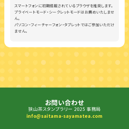
スマートフォンに初期搭載されているブラウザを推奨します。
プライベートモード・シークレットモードはお薦めいたしませ
ん。
パソコン・フィーチャーフォン・タブレットではご参加いただけ
ません。
お問い合わせ
狭山茶スタンプラリー 2025 事務局
info@saitama-sayamatea.com