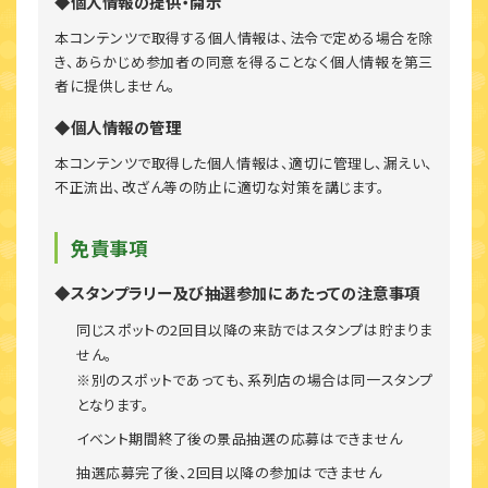
◆個人情報の提供・開示
本コンテンツで取得する個人情報は、法令で定める場合を除
き、あらかじめ参加者の同意を得ることなく個人情報を第三
者に提供しません。
◆個人情報の管理
本コンテンツで取得した個人情報は、適切に管理し、漏えい、
不正流出、改ざん等の防止に適切な対策を講じます。
免責事項
◆スタンプラリー及び抽選参加にあたっての注意事項
同じスポットの2回目以降の来訪ではスタンプは貯まりま
せん。
※別のスポットであっても、系列店の場合は同一スタンプ
となります。
イベント期間終了後の景品抽選の応募はできません
抽選応募完了後、2回目以降の参加はできません