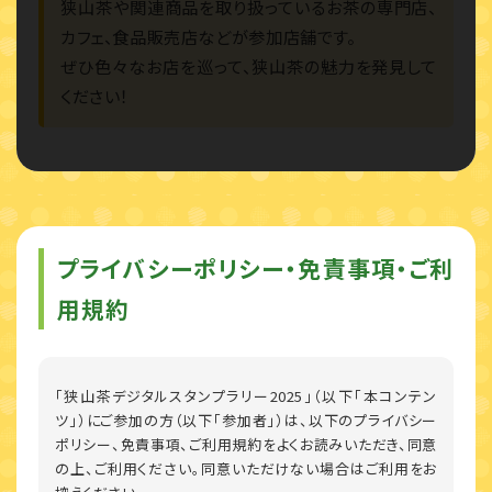
狭山茶や関連商品を取り扱っているお茶の専門店、
カフェ、食品販売店などが参加店舗です。
ぜひ色々なお店を巡って、狭山茶の魅力を発見して
ください！
プライバシーポリシー・免責事項・ご利
用規約
「狭山茶デジタルスタンプラリー2025」（以下「本コンテン
ツ」）にご参加の方（以下「参加者」）は、以下のプライバシー
ポリシー、免責事項、ご利用規約をよくお読みいただき、同意
の上、ご利用ください。同意いただけない場合はご利用をお