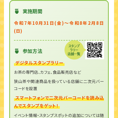
実施期間
令和7年10月31日(金)〜令和8年2月8日
(日)
参加方法
デジタルスタンプラリー
お茶の専門店、カフェ、食品販売店など
狭山茶や関連商品を扱っている店舗に二次元バー
コードを設置
スマートフォンで二次元バーコードを読み込
んでスタンプをゲット！
イベント情報・スタンプスポットの追加については随